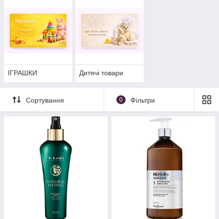
ІГРАШКИ
Дитячі товари
Сортування
0
Фільтри