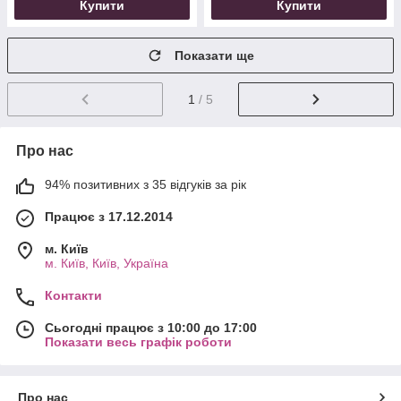
Купити
Купити
Показати ще
1
/ 5
Про нас
94% позитивних з 35 відгуків за рік
Працює з 17.12.2014
м. Київ
м. Київ, Київ, Україна
Контакти
Сьогодні працює з 10:00 до 17:00
Показати весь графік роботи
Про нас