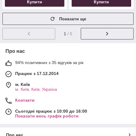
Купити
Купити
Показати ще
1
/ 5
Про нас
94% позитивних з 35 відгуків за рік
Працює з 17.12.2014
м. Київ
м. Київ, Київ, Україна
Контакти
Сьогодні працює з 10:00 до 16:00
Показати весь графік роботи
Про нас