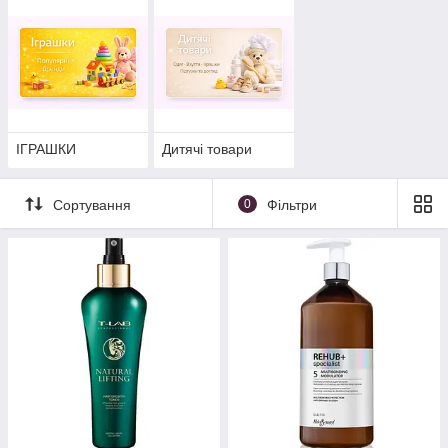
ІГРАШКИ
Дитячі товари
Сортування
0
Фільтри