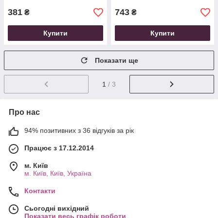
381
743
₴
₴
Купити
Купити
Показати ще
1
/ 3
Про нас
94% позитивних з 36 відгуків за рік
Працює з 17.12.2014
м. Київ
м. Київ, Київ, Україна
Контакти
Сьогодні вихідний
Показати весь графік роботи