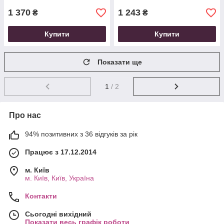
1 370
1 243
₴
₴
Купити
Купити
Показати ще
1
/ 2
Про нас
94% позитивних з 36 відгуків за рік
Працює з 17.12.2014
м. Київ
м. Київ, Київ, Україна
Контакти
Сьогодні вихідний
Показати весь графік роботи