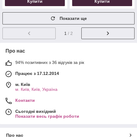
Купити
Купити
Показати ще
1
/ 2
Про нас
94% позитивних з 36 відгуків за рік
Працює з 17.12.2014
м. Київ
м. Київ, Київ, Україна
Контакти
Сьогодні вихідний
Показати весь графік роботи
Про нас