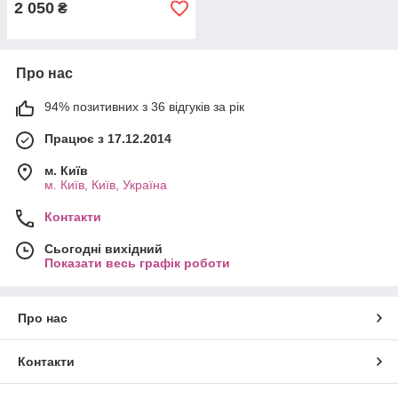
2 050
₴
Про нас
94% позитивних з 36 відгуків за рік
Працює з 17.12.2014
м. Київ
м. Київ, Київ, Україна
Контакти
Сьогодні вихідний
Показати весь графік роботи
Про нас
Контакти