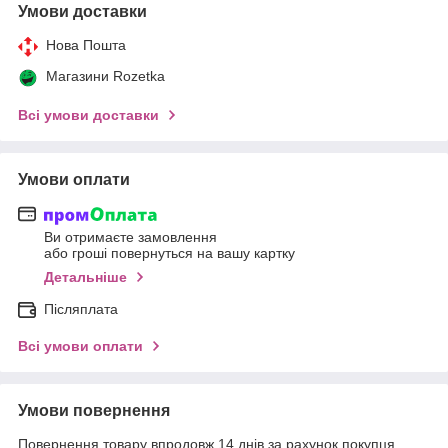
Умови доставки
Нова Пошта
Магазини Rozetka
Всі умови доставки
Умови оплати
Ви отримаєте замовлення
або гроші повернуться на вашу картку
Детальніше
Післяплата
Всі умови оплати
Умови повернення
Повернення товару впродовж 14 днів за рахунок покупця