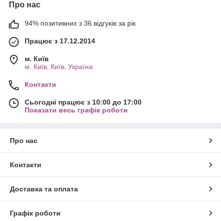
Про нас
94% позитивних з 36 відгуків за рік
Працює з 17.12.2014
м. Київ
м. Київ, Київ, Україна
Контакти
Сьогодні працює з 10:00 до 17:00
Показати весь графік роботи
Про нас
Контакти
Доставка та оплата
Графік роботи