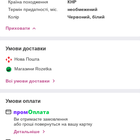
Країна походження
КНР
Термін придатності, міс.
необмежений
Колір
Червоний, білий
Приховати
Умови доставки
Нова Пошта
Магазини Rozetka
Всі умови доставки
Умови оплати
Ви отримаєте замовлення
або гроші повернуться на вашу картку
Детальніше