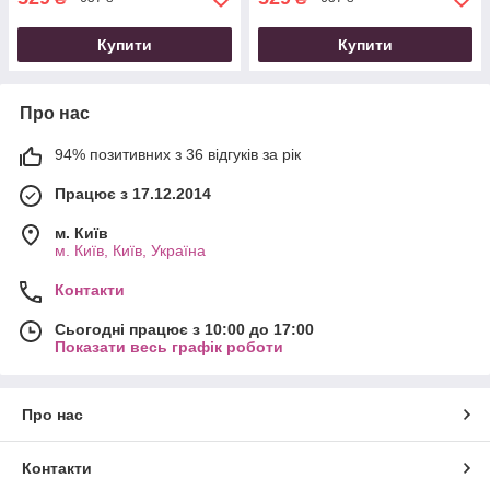
Купити
Купити
Про нас
94% позитивних з 36 відгуків за рік
Працює з 17.12.2014
м. Київ
м. Київ, Київ, Україна
Контакти
Сьогодні працює з 10:00 до 17:00
Показати весь графік роботи
Про нас
Контакти