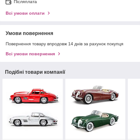
Післяплата
Всі умови оплати
Умови повернення
Повернення товару впродовж 14 днів за рахунок покупця
Всі умови повернення
Подібні товари компанії