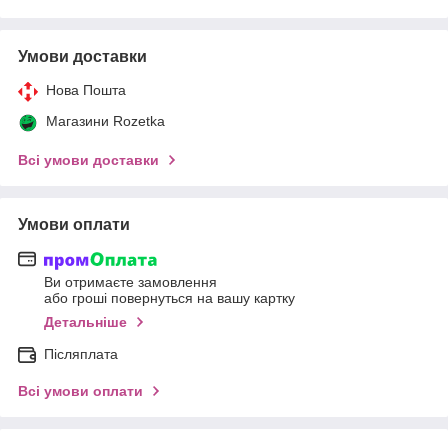
Умови доставки
Нова Пошта
Магазини Rozetka
Всі умови доставки
Умови оплати
Ви отримаєте замовлення
або гроші повернуться на вашу картку
Детальніше
Післяплата
Всі умови оплати