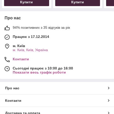
Купити
Купити
Про нас
94% позитивних з 35 відгуків за рік
Працює з 17.12.2014
м. Київ
м. Київ, Київ, Україна
Контакти
Сьогодні працює з 10:00 до 16:00
Показати весь графік роботи
Про нас
Контакти
Доставка та оплата