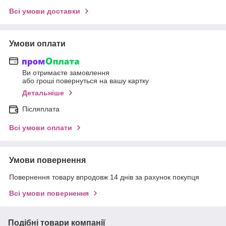
Всі умови доставки
Умови оплати
Ви отримаєте замовлення
або гроші повернуться на вашу картку
Детальніше
Післяплата
Всі умови оплати
Умови повернення
Повернення товару впродовж 14 днів за рахунок покупця
Всі умови повернення
Подібні товари компанії