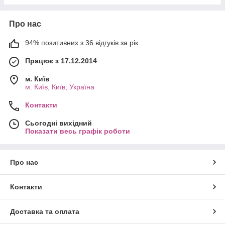
Про нас
94% позитивних з 36 відгуків за рік
Працює з 17.12.2014
м. Київ
м. Київ, Київ, Україна
Контакти
Сьогодні вихідний
Показати весь графік роботи
Про нас
Контакти
Доставка та оплата