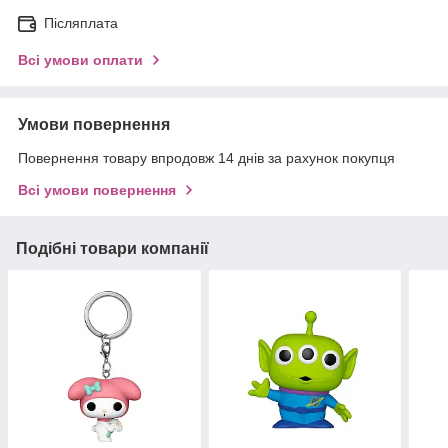
Післяплата
Всі умови оплати
Умови повернення
Повернення товару впродовж 14 днів за рахунок покупця
Всі умови повернення
Подібні товари компанії