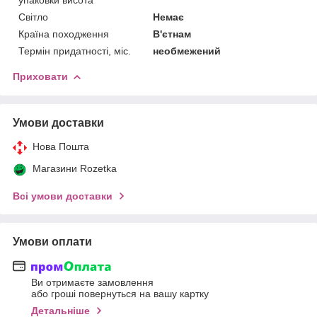
Світло
Немає
Країна походження
В'єтнам
Термін придатності, міс.
необмежений
Приховати
Умови доставки
Нова Пошта
Магазини Rozetka
Всі умови доставки
Умови оплати
Ви отримаєте замовлення
або гроші повернуться на вашу картку
Детальніше