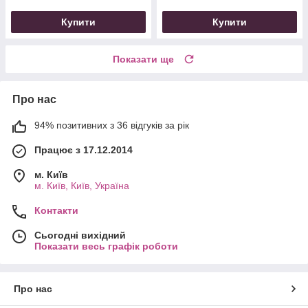
Купити
Купити
Показати ще
Про нас
94% позитивних з 36 відгуків за рік
Працює з 17.12.2014
м. Київ
м. Київ, Київ, Україна
Контакти
Сьогодні вихідний
Показати весь графік роботи
Про нас