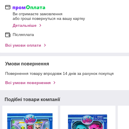
Ви отримаєте замовлення
або гроші повернуться на вашу картку
Детальніше
Післяплата
Всі умови оплати
Умови повернення
Повернення товару впродовж 14 днів за рахунок покупця
Всі умови повернення
Подібні товари компанії