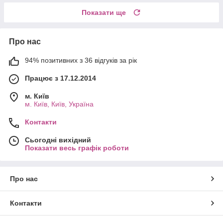
Показати ще
Про нас
94% позитивних з 36 відгуків за рік
Працює з 17.12.2014
м. Київ
м. Київ, Київ, Україна
Контакти
Сьогодні вихідний
Показати весь графік роботи
Про нас
Контакти