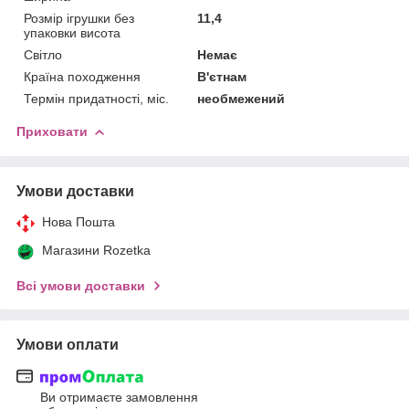
Розмір ігрушки без
11,4
упаковки висота
Світло
Немає
Країна походження
В'єтнам
Термін придатності, міс.
необмежений
Приховати
Умови доставки
Нова Пошта
Магазини Rozetka
Всі умови доставки
Умови оплати
Ви отримаєте замовлення