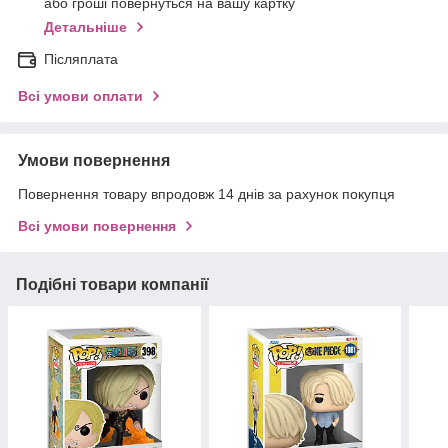
або гроші повернуться на вашу картку
Детальніше
Післяплата
Всі умови оплати
Умови повернення
Повернення товару впродовж 14 днів за рахунок покупця
Всі умови повернення
Подібні товари компанії