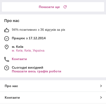
Показати ще
Про нас
94% позитивних з 36 відгуків за рік
Працює з 17.12.2014
м. Київ
м. Київ, Київ, Україна
Контакти
Сьогодні вихідний
Показати весь графік роботи
Про нас
Контакти