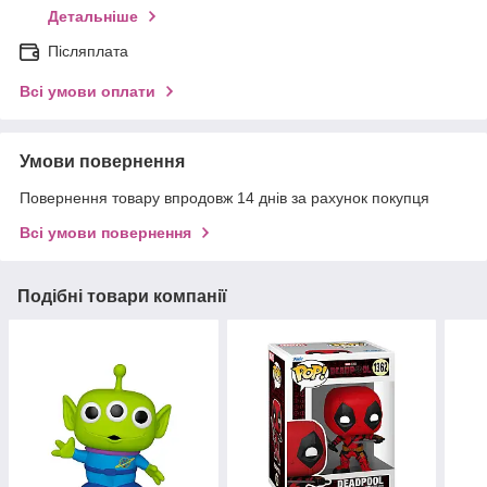
Детальніше
Післяплата
Всі умови оплати
Умови повернення
Повернення товару впродовж 14 днів за рахунок покупця
Всі умови повернення
Подібні товари компанії