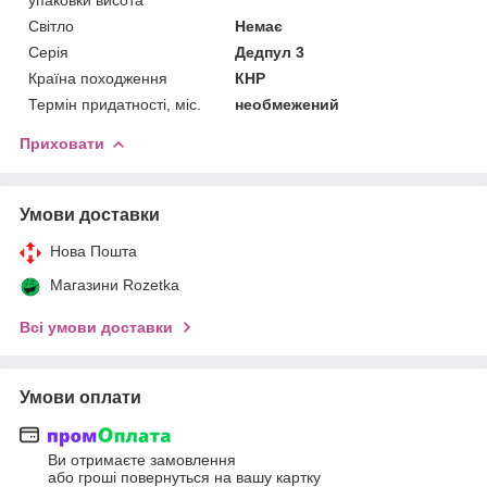
Світло
Немає
Серія
Дедпул 3
Країна походження
КНР
Термін придатності, міс.
необмежений
Приховати
Умови доставки
Нова Пошта
Магазини Rozetka
Всі умови доставки
Умови оплати
Ви отримаєте замовлення
або гроші повернуться на вашу картку