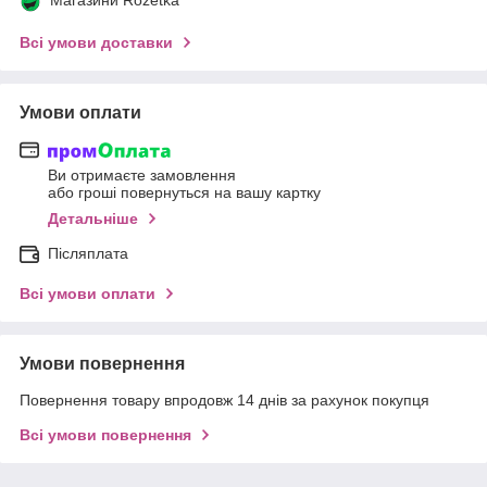
Всі умови доставки
Умови оплати
Ви отримаєте замовлення
або гроші повернуться на вашу картку
Детальніше
Післяплата
Всі умови оплати
Умови повернення
Повернення товару впродовж 14 днів за рахунок покупця
Всі умови повернення