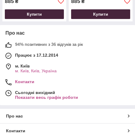
885
885
₴
₴
Купити
Купити
Про нас
94% позитивних з 36 відгуків за рік
Працює з 17.12.2014
м. Київ
м. Київ, Київ, Україна
Контакти
Сьогодні вихідний
Показати весь графік роботи
Про нас
Контакти