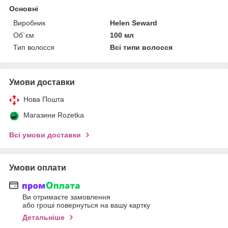
Основні
Виробник
Helen Seward
Об`єм
100 мл
Тип волосся
Всі типи волосся
Умови доставки
Нова Пошта
Магазини Rozetka
Всі умови доставки
Умови оплати
Ви отримаєте замовлення
або гроші повернуться на вашу картку
Детальніше