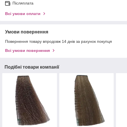
Післяплата
Всі умови оплати
Умови повернення
Повернення товару впродовж 14 днів за рахунок покупця
Всі умови повернення
Подібні товари компанії