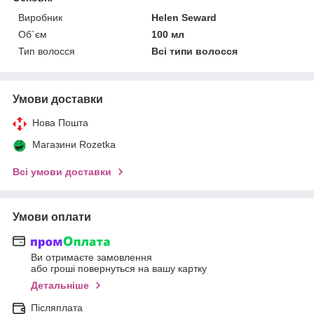
Виробник
Helen Seward
Об`єм
100 мл
Тип волосся
Всі типи волосся
Умови доставки
Нова Пошта
Магазини Rozetka
Всі умови доставки
Умови оплати
Ви отримаєте замовлення
або гроші повернуться на вашу картку
Детальніше
Післяплата