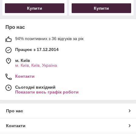
Купити
Купити
Про нас
94% позитивних з 36 відгуків за рік
Працює з 17.12.2014
м. Київ
м. Київ, Київ, Україна
Контакти
Сьогодні вихідний
Показати весь графік роботи
Про нас
Контакти