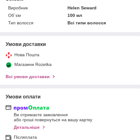
Виробник
Helen Seward
Об`єм
100 мл
Тип волосся
Всі типи волосся
Умови доставки
Нова Пошта
Магазини Rozetka
Всі умови доставки
Умови оплати
Ви отримаєте замовлення
або гроші повернуться на вашу картку
Детальніше
Післяплата