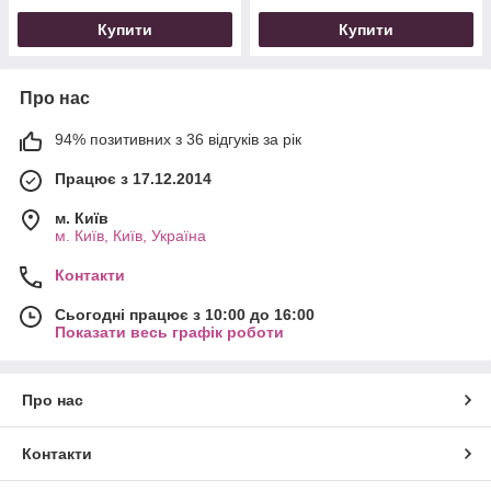
Купити
Купити
Про нас
94% позитивних з 36 відгуків за рік
Працює з 17.12.2014
м. Київ
м. Київ, Київ, Україна
Контакти
Сьогодні працює з 10:00 до 16:00
Показати весь графік роботи
Про нас
Контакти