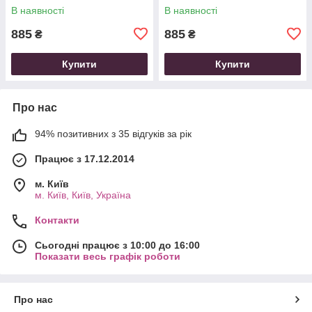
В наявності
В наявності
885
885
₴
₴
Купити
Купити
Про нас
94% позитивних з 35 відгуків за рік
Працює з 17.12.2014
м. Київ
м. Київ, Київ, Україна
Контакти
Сьогодні працює з 10:00 до 16:00
Показати весь графік роботи
Про нас