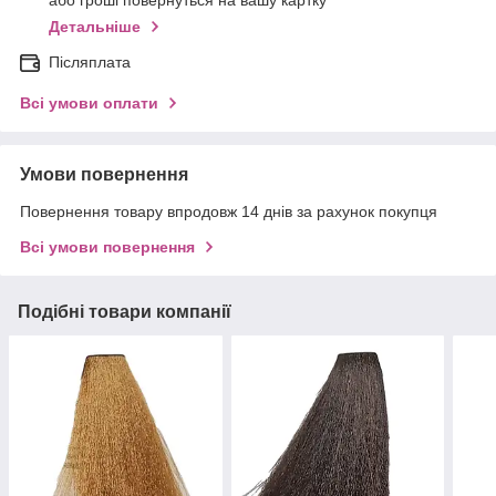
або гроші повернуться на вашу картку
Детальніше
Післяплата
Всі умови оплати
Умови повернення
Повернення товару впродовж 14 днів за рахунок покупця
Всі умови повернення
Подібні товари компанії