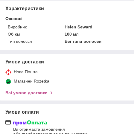
Характеристики
Основні
Виробник
Helen Seward
Об`єм
100 мл
Тип волосся
Всі типи волосся
Умови доставки
Нова Пошта
Магазини Rozetka
Всі умови доставки
Умови оплати
Ви отримаєте замовлення