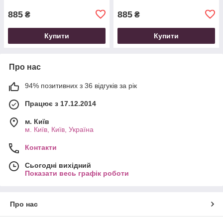
885
885
₴
₴
Купити
Купити
Про нас
94% позитивних з 36 відгуків за рік
Працює з 17.12.2014
м. Київ
м. Київ, Київ, Україна
Контакти
Сьогодні вихідний
Показати весь графік роботи
Про нас