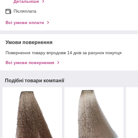
Детальніше
Післяплата
Всі умови оплати
Умови повернення
Повернення товару впродовж 14 днів за рахунок покупця
Всі умови повернення
Подібні товари компанії