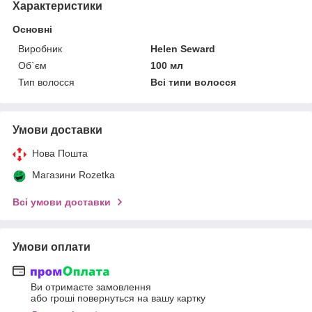
Характеристики
Основні
Виробник
Helen Seward
Об`єм
100 мл
Тип волосся
Всі типи волосся
Умови доставки
Нова Пошта
Магазини Rozetka
Всі умови доставки
Умови оплати
Ви отримаєте замовлення
або гроші повернуться на вашу картку