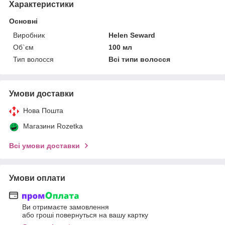
Характеристики
Основні
Виробник
Helen Seward
Об`єм
100 мл
Тип волосся
Всі типи волосся
Умови доставки
Нова Пошта
Магазини Rozetka
Всі умови доставки
Умови оплати
Ви отримаєте замовлення
або гроші повернуться на вашу картку