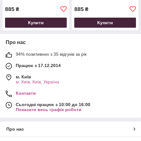
885
885
₴
₴
Купити
Купити
Про нас
94% позитивних з 35 відгуків за рік
Працює з 17.12.2014
м. Київ
м. Київ, Київ, Україна
Контакти
Сьогодні працює з 10:00 до 16:00
Показати весь графік роботи
Про нас