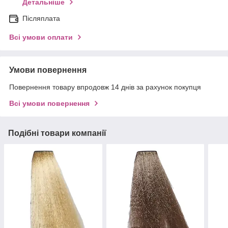
Детальніше
Післяплата
Всі умови оплати
Умови повернення
Повернення товару впродовж 14 днів за рахунок покупця
Всі умови повернення
Подібні товари компанії