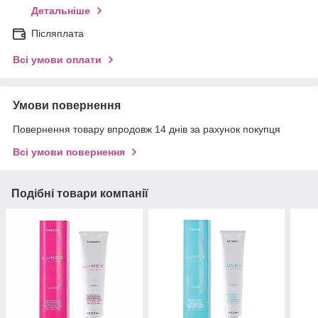
Детальніше
Післяплата
Всі умови оплати
Умови повернення
Повернення товару впродовж 14 днів за рахунок покупця
Всі умови повернення
Подібні товари компанії