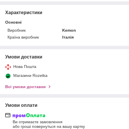
Характеристики
Основні
Виробник
Kemon
Країна виробник
Італія
Умови доставки
Нова Пошта
Магазини Rozetka
Всі умови доставки
Умови оплати
Ви отримаєте замовлення
або гроші повернуться на вашу картку