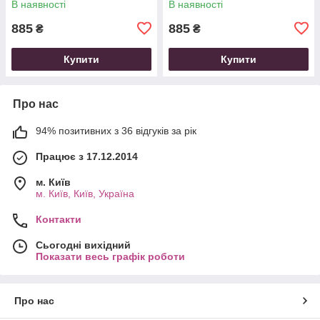
В наявності
В наявності
885
885
₴
₴
Купити
Купити
Про нас
94% позитивних з 36 відгуків за рік
Працює з 17.12.2014
м. Київ
м. Київ, Київ, Україна
Контакти
Сьогодні вихідний
Показати весь графік роботи
Про нас