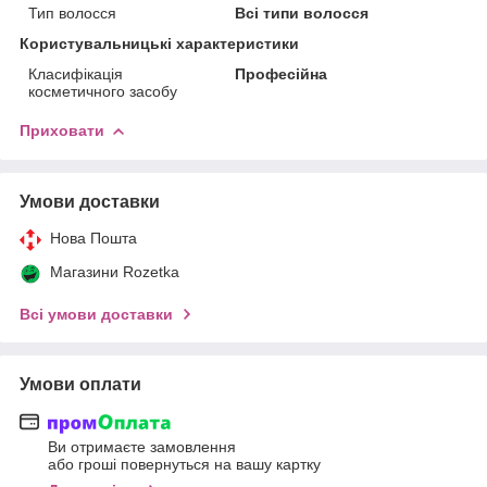
Тип волосся
Всі типи волосся
Користувальницькі характеристики
Класифікація
Професійна
косметичного засобу
Приховати
Умови доставки
Нова Пошта
Магазини Rozetka
Всі умови доставки
Умови оплати
Ви отримаєте замовлення
або гроші повернуться на вашу картку