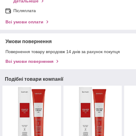
Детальніше
Післяплата
Всі умови оплати
Умови повернення
Повернення товару впродовж 14 днів за рахунок покупця
Всі умови повернення
Подібні товари компанії