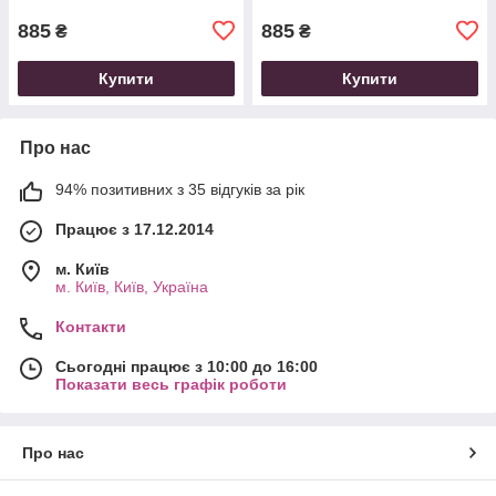
885
885
₴
₴
Купити
Купити
Про нас
94% позитивних з 35 відгуків за рік
Працює з 17.12.2014
м. Київ
м. Київ, Київ, Україна
Контакти
Сьогодні працює з 10:00 до 16:00
Показати весь графік роботи
Про нас