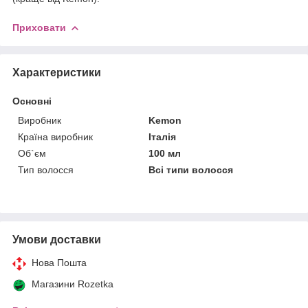
Приховати
Характеристики
Основні
Виробник
Kemon
Країна виробник
Італія
Об`єм
100 мл
Тип волосся
Всі типи волосся
Умови доставки
Нова Пошта
Магазини Rozetka