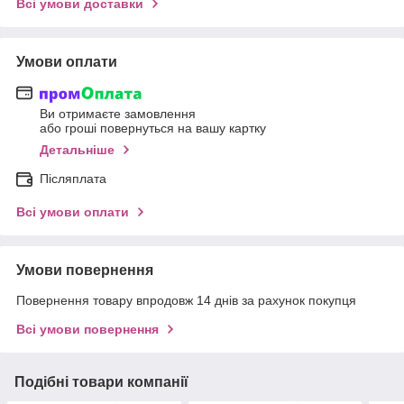
Всі умови доставки
Умови оплати
Ви отримаєте замовлення
або гроші повернуться на вашу картку
Детальніше
Післяплата
Всі умови оплати
Умови повернення
Повернення товару впродовж 14 днів за рахунок покупця
Всі умови повернення
Подібні товари компанії