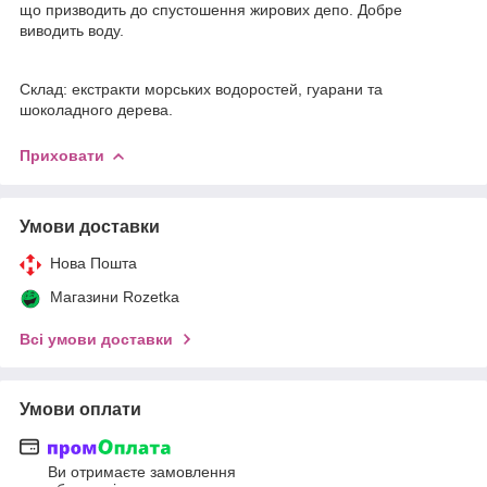
що призводить до спустошення жирових депо. Добре
виводить воду.
Склад: екстракти морських водоростей, гуарани та
шоколадного дерева.
Приховати
Умови доставки
Нова Пошта
Магазини Rozetka
Всі умови доставки
Умови оплати
Ви отримаєте замовлення