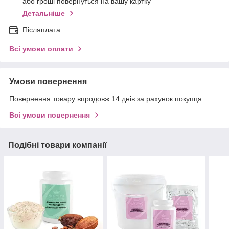
або гроші повернуться на вашу картку
Детальніше
Післяплата
Всі умови оплати
Умови повернення
Повернення товару впродовж 14 днів за рахунок покупця
Всі умови повернення
Подібні товари компанії